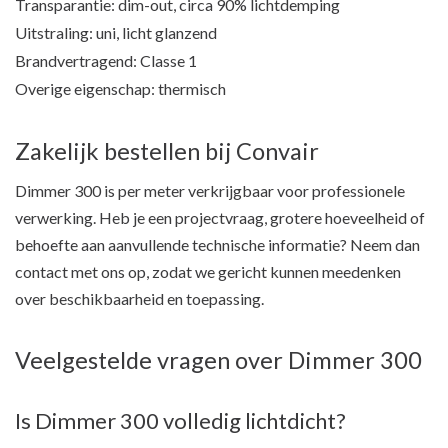
Transparantie: dim-out, circa 90% lichtdemping
Uitstraling: uni, licht glanzend
Brandvertragend: Classe 1
Overige eigenschap: thermisch
Zakelijk bestellen bij Convair
Dimmer 300 is per meter verkrijgbaar voor professionele
verwerking. Heb je een projectvraag, grotere hoeveelheid of
behoefte aan aanvullende technische informatie? Neem dan
contact met ons op, zodat we gericht kunnen meedenken
over beschikbaarheid en toepassing.
Veelgestelde vragen over Dimmer 300
Is Dimmer 300 volledig lichtdicht?