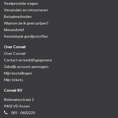
Veelgestelde vragen
Verzenden en retourneren
Betaalmethoden
Waarom zie ik geen prijzen?
Nieuwsbrief
Kennisbank gordijnstoffen
Over Convair
Over Convair
Contact en bedrijfsgegevens
Zakelijk account aanvragen
Mijn bestellingen
Mijn tickets
Convair BV
Blokmakerstraat 2
9403 VD Assen
085 - 0602220