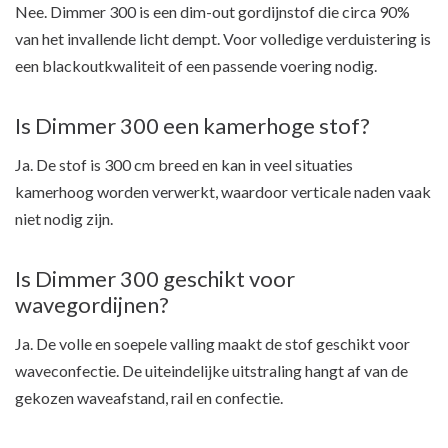
Nee. Dimmer 300 is een dim-out gordijnstof die circa 90%
van het invallende licht dempt. Voor volledige verduistering is
een blackoutkwaliteit of een passende voering nodig.
Is Dimmer 300 een kamerhoge stof?
Ja. De stof is 300 cm breed en kan in veel situaties
kamerhoog worden verwerkt, waardoor verticale naden vaak
niet nodig zijn.
Is Dimmer 300 geschikt voor
wavegordijnen?
Ja. De volle en soepele valling maakt de stof geschikt voor
waveconfectie. De uiteindelijke uitstraling hangt af van de
gekozen waveafstand, rail en confectie.