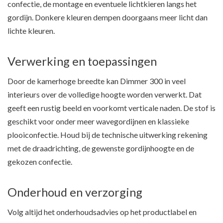
confectie, de montage en eventuele lichtkieren langs het
gordijn. Donkere kleuren dempen doorgaans meer licht dan
lichte kleuren.
Verwerking en toepassingen
Door de kamerhoge breedte kan Dimmer 300 in veel
interieurs over de volledige hoogte worden verwerkt. Dat
geeft een rustig beeld en voorkomt verticale naden. De stof is
geschikt voor onder meer wavegordijnen en klassieke
plooiconfectie. Houd bij de technische uitwerking rekening
met de draadrichting, de gewenste gordijnhoogte en de
gekozen confectie.
Onderhoud en verzorging
Volg altijd het onderhoudsadvies op het productlabel en