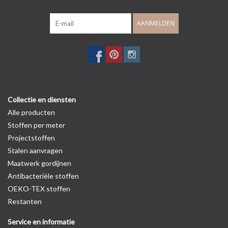
AANMELDEN
Collectie en diensten
Alle producten
Stoffen per meter
Projectstoffen
Stalen aanvragen
Maatwerk gordijnen
Antibacteriële stoffen
OEKO-TEX stoffen
Restanten
Service en informatie