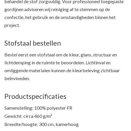
behandel de stof zorgvuldig. Voor professioneel toegepaste
gordijnen adviseren wij reiniging af te stemmen op de
confectie, het gebruik en de omstandigheden binnen het
project.
Stofstaal bestellen
Bestel eerst een stofstaal om de kleur, glans, structuur en
lichtdemping in de ruimte te beoordelen. Lichtinval en
omliggende materialen kunnen de kleurbeleving zichtbaar
beïnvloeden.
Productspecificaties
Samenstelling: 100% polyester FR
Gewicht: circa 460 g/m²
Breedte/hoogte: 300 cm, kamerhoog