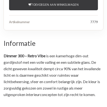
TOEVOEGEN AAN WINKELWAGEN
Artikelnummer
7779
Informatie
Dimmer 300 – Retro Vibe
is een kamerhoge dim-out
gordijnstof met een volle valling en een subtiele glans. De
dicht geweven kwaliteit dempt circa 90% van het invallende
licht en is daarmee geschikt voor ruimtes waar
lichtbeheersing, sfeer en comfort belangrijk zijn. De kleur is
zorgvuldig gekozen om zowel in rustige als meer
uitgesproken interieurconcepten tot zijn recht te komen.