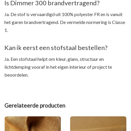
Is Dimmer 300 brandvertragend?
Ja. De stof is vervaardigd uit 100% polyester FR en is vanuit
het garen brandvertragend. De vermelde normering is Classe
1.
Kan ik eerst een stofstaal bestellen?
Ja. Een stofstaal helpt om kleur, glans, structuur en
lichtdemping vooraf in het eigen interieur of project te
beoordelen.
Gerelateerde producten