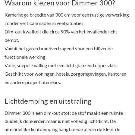
Waarom kiezen voor Dimmer 300?
Kamerhoge breedte van 300 cm voor een rustige verwerking
zonder verticale naden in veel situaties.
Dim-out kwaliteit die circa 90% van het invallende licht
dempt.
Vanuit het garen brandvertragend voor een blijvende
functionele werking.
Volle, soepele valling met een licht glanzend oppervlak.
Geschikt voor woningen, hotels, zorgomgevingen, kantoren
en andere projectinterieurs.
Lichtdemping en uitstraling
Dimmer 300 is een dim-out stof: de stof maakt een ruimte
duidelijk donkerder, maar is niet volledig lichtdicht. De
uiteindelijke lichtdemping hangt mede af van de kleur, de