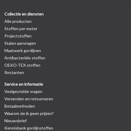
Collectie en diensten
Alle producten
Stoffen per meter
Projectstoffen
Stalen aanvragen
Maatwerk gordijnen
Antibacteriële stoffen
OEKO-TEX stoffen
Restanten
Service en informatie
Veelgestelde vragen
Verzenden en retourneren
Betaalmethoden
Waarom zie ik geen prijzen?
Nieuwsbrief
Kennisbank gordijnstoffen