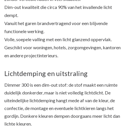
Dim-out kwaliteit die circa 90% van het invallende licht
dempt.
Vanuit het garen brandvertragend voor een blijvende
functionele werking.
Volle, soepele valling met een licht glanzend oppervlak.
Geschikt voor woningen, hotels, zorgomgevingen, kantoren
en andere projectinterieurs.
Lichtdemping en uitstraling
Dimmer 300 is een dim-out stof: de stof maakt een ruimte
duidelijk donkerder, maar is niet volledig lichtdicht. De
uiteindelijke lichtdemping hangt mede af van de kleur, de
confectie, de montage en eventuele lichtkieren langs het
gordijn. Donkere kleuren dempen doorgaans meer licht dan
lichte kleuren.