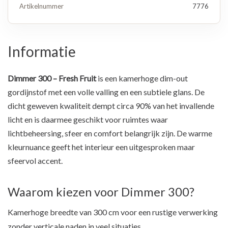
Artikelnummer
7776
Informatie
Dimmer 300 – Fresh Fruit
is een kamerhoge dim-out
gordijnstof met een volle valling en een subtiele glans. De
dicht geweven kwaliteit dempt circa 90% van het invallende
licht en is daarmee geschikt voor ruimtes waar
lichtbeheersing, sfeer en comfort belangrijk zijn. De warme
kleurnuance geeft het interieur een uitgesproken maar
sfeervol accent.
Waarom kiezen voor Dimmer 300?
Kamerhoge breedte van 300 cm voor een rustige verwerking
zonder verticale naden in veel situaties.