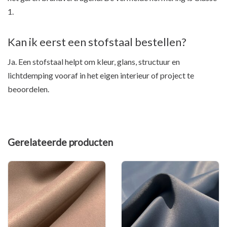
1.
Kan ik eerst een stofstaal bestellen?
Ja. Een stofstaal helpt om kleur, glans, structuur en
lichtdemping vooraf in het eigen interieur of project te
beoordelen.
Gerelateerde producten