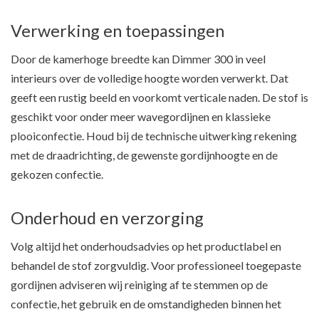
Verwerking en toepassingen
Door de kamerhoge breedte kan Dimmer 300 in veel
interieurs over de volledige hoogte worden verwerkt. Dat
geeft een rustig beeld en voorkomt verticale naden. De stof is
geschikt voor onder meer wavegordijnen en klassieke
plooiconfectie. Houd bij de technische uitwerking rekening
met de draadrichting, de gewenste gordijnhoogte en de
gekozen confectie.
Onderhoud en verzorging
Volg altijd het onderhoudsadvies op het productlabel en
behandel de stof zorgvuldig. Voor professioneel toegepaste
gordijnen adviseren wij reiniging af te stemmen op de
confectie, het gebruik en de omstandigheden binnen het