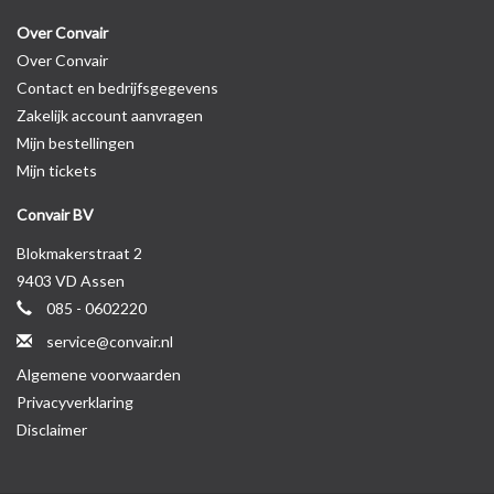
Over Convair
Over Convair
Contact en bedrijfsgegevens
Zakelijk account aanvragen
Mijn bestellingen
Mijn tickets
Convair BV
Blokmakerstraat 2
9403 VD Assen
085 - 0602220
service@convair.nl
Algemene voorwaarden
Privacyverklaring
Disclaimer