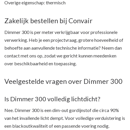
Overige eigenschap: thermisch
Zakelijk bestellen bij Convair
Dimmer 300 is per meter verkrijgbaar voor professionele
verwerking. Heb je een projectvraag, grotere hoeveelheid of
behoefte aan aanvullende technische informatie? Neem dan
contact met ons op, zodat we gericht kunnen meedenken
over beschikbaarheid en toepassing.
Veelgestelde vragen over Dimmer 300
Is Dimmer 300 volledig lichtdicht?
Nee. Dimmer 300 is een dim-out gordijnstof die circa 90%
van het invallende licht dempt. Voor volledige verduistering is
een blackoutkwaliteit of een passende voering nodig.