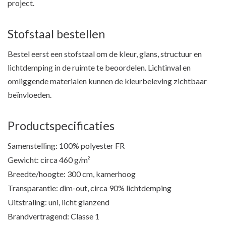
project.
Stofstaal bestellen
Bestel eerst een stofstaal om de kleur, glans, structuur en
lichtdemping in de ruimte te beoordelen. Lichtinval en
omliggende materialen kunnen de kleurbeleving zichtbaar
beïnvloeden.
Productspecificaties
Samenstelling: 100% polyester FR
Gewicht: circa 460 g/m²
Breedte/hoogte: 300 cm, kamerhoog
Transparantie: dim-out, circa 90% lichtdemping
Uitstraling: uni, licht glanzend
Brandvertragend: Classe 1