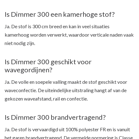
Is Dimmer 300 een kamerhoge stof?
Ja. De stof is 300 cm breed en kan in veel situaties
kamerhoog worden verwerkt, waardoor verticale naden vaak
niet nodig zijn.
Is Dimmer 300 geschikt voor
wavegordijnen?
Ja. De volle en soepele valling maakt de stof geschikt voor
waveconfectie. De uiteindelijke uitstraling hangt af van de
gekozen waveafstand, rail en confectie.
Is Dimmer 300 brandvertragend?
Ja. De stof is vervaardigd uit 100% polyester FR en is vanuit
het garen brandvertragend. De vermelde normering is Classe