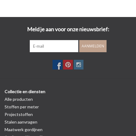
Meld je aan voor onze nieuwsbrief:
AANMELDEN
Collectie en diensten
Alle producten
Stoffen per meter
Projectstoffen
Stalen aanvragen
Maatwerk gordijnen