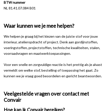
BTW nummer
NL 81.41.07.084 B01
Waar kunnen we je mee helpen?
We helpen je graag bij het kiezen van de juiste stof voor jouw
interieur, atelieropdracht of project. Denk aan gordijnstoffen,
voeringstoffen, projectstoffen, technische kwaliteiten, stalen,
voorraadvragen en maatwerktoepassingen.
Voor een snelle en zorgvuldige reactie is het prettig als je alvast
vermeldt om welke stof, bestelling of toepassing het gaat. Zo
kunnen we je vraag goed beoordelen en gericht beantwoorden.
Veelgestelde vragen over contact met
Convair
Hoe kan ik Convair bereiken?