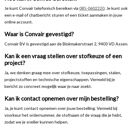
Je kunt Convair telefonisch bereiken via
085-0602220
. Je kunt ook
een e-mail of chatbericht sturen of een ticket aanmaken in jouw
online account.
Waar is Convair gevestigd?
Convair BV is gevestigd aan de Blokmakerstraat 2, 9403 VD Assen.
Kan ik een vraag stellen over stofkeuze of een
project?
Ja, we denken graag mee over stofkeuze, toepassingen, stalen,
projectstoffen en technische eigenschappen. Vermeld bij je
bericht zo concreet mogelijk waar je naar zoekt.
Kan ik contact opnemen over mijn bestelling?
Ja, je kunt contact opnemen over jouw bestelling. Vermeld bij
voorkeur het ordernummer, de stofnaam of de vraag die je hebt,
zodat we je sneller kunnen helpen.