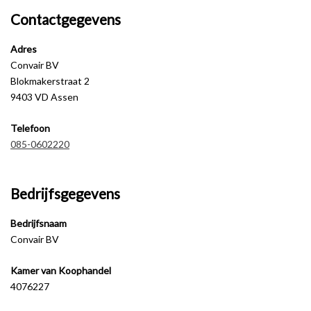
Contactgegevens
Adres
Convair BV
Blokmakerstraat 2
9403 VD Assen
Telefoon
085-0602220
Bedrijfsgegevens
Bedrijfsnaam
Convair BV
Kamer van Koophandel
4076227