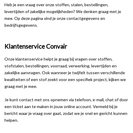
Heb je een vraag over onze stoffen, stalen, bestellingen,
levertijden of zakelijke mogelijkheden? We denken graag met je
mee. Op deze pagina vind je onze contactgegevens en
bedrijfsgegevens.
Klantenservice Convair
Onze klantenservice helpt je graag bij vragen over stoffen,
stofstalen, bestellingen, voorraad, verwerking, levertijden en
zakelijke aanvragen. Ook wanneer je twijfelt tussen verschillende
kwaliteiten of een stof zoekt voor een specifiek project, kijken we
graag met je mee.
Je kunt contact met ons opnemen via telefoon, e-mail, chat of door
een ticket aan te maken in jouw online account. Vermeld bij je
bericht waar je vraag over gaat, zodat we je snel en gericht kunnen
helpen.