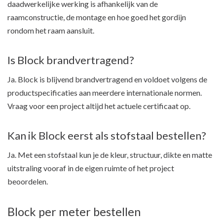
daadwerkelijke werking is afhankelijk van de
raamconstructie, de montage en hoe goed het gordijn
rondom het raam aansluit.
Is Block brandvertragend?
Ja. Block is blijvend brandvertragend en voldoet volgens de
productspecificaties aan meerdere internationale normen.
Vraag voor een project altijd het actuele certificaat op.
Kan ik Block eerst als stofstaal bestellen?
Ja. Met een stofstaal kun je de kleur, structuur, dikte en matte
uitstraling vooraf in de eigen ruimte of het project
beoordelen.
Block per meter bestellen