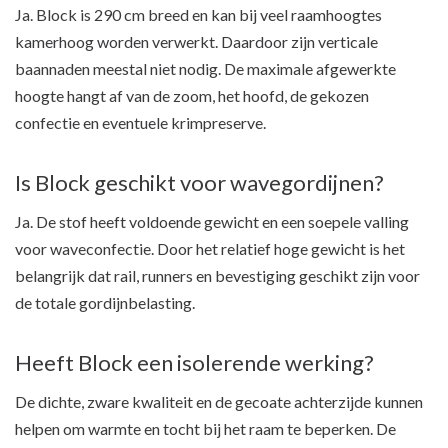
Ja. Block is 290 cm breed en kan bij veel raamhoogtes
kamerhoog worden verwerkt. Daardoor zijn verticale
baannaden meestal niet nodig. De maximale afgewerkte
hoogte hangt af van de zoom, het hoofd, de gekozen
confectie en eventuele krimpreserve.
Is Block geschikt voor wavegordijnen?
Ja. De stof heeft voldoende gewicht en een soepele valling
voor waveconfectie. Door het relatief hoge gewicht is het
belangrijk dat rail, runners en bevestiging geschikt zijn voor
de totale gordijnbelasting.
Heeft Block een isolerende werking?
De dichte, zware kwaliteit en de gecoate achterzijde kunnen
helpen om warmte en tocht bij het raam te beperken. De