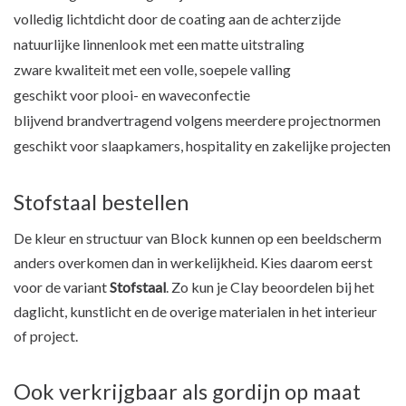
volledig lichtdicht door de coating aan de achterzijde
natuurlijke linnenlook met een matte uitstraling
zware kwaliteit met een volle, soepele valling
geschikt voor plooi- en waveconfectie
blijvend brandvertragend volgens meerdere projectnormen
geschikt voor slaapkamers, hospitality en zakelijke projecten
Stofstaal bestellen
De kleur en structuur van Block kunnen op een beeldscherm
anders overkomen dan in werkelijkheid. Kies daarom eerst
voor de variant
Stofstaal
. Zo kun je Clay beoordelen bij het
daglicht, kunstlicht en de overige materialen in het interieur
of project.
Ook verkrijgbaar als gordijn op maat