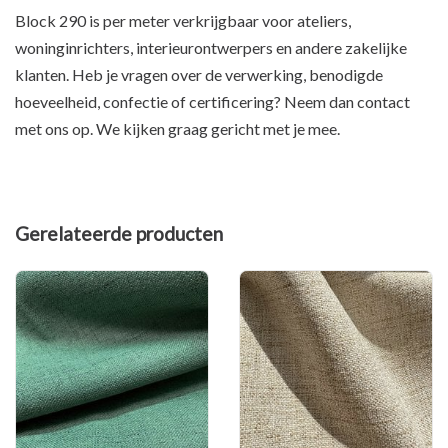
Block 290 is per meter verkrijgbaar voor ateliers,
woninginrichters, interieurontwerpers en andere zakelijke
klanten. Heb je vragen over de verwerking, benodigde
hoeveelheid, confectie of certificering? Neem dan contact
met ons op. We kijken graag gericht met je mee.
Gerelateerde producten