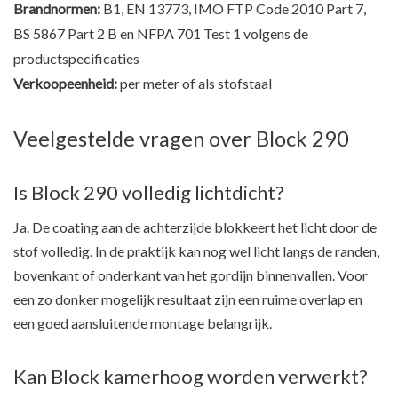
Brandnormen:
B1, EN 13773, IMO FTP Code 2010 Part 7,
BS 5867 Part 2 B en NFPA 701 Test 1 volgens de
productspecificaties
Verkoopeenheid:
per meter of als stofstaal
Veelgestelde vragen over Block 290
Is Block 290 volledig lichtdicht?
Ja. De coating aan de achterzijde blokkeert het licht door de
stof volledig. In de praktijk kan nog wel licht langs de randen,
bovenkant of onderkant van het gordijn binnenvallen. Voor
een zo donker mogelijk resultaat zijn een ruime overlap en
een goed aansluitende montage belangrijk.
Kan Block kamerhoog worden verwerkt?