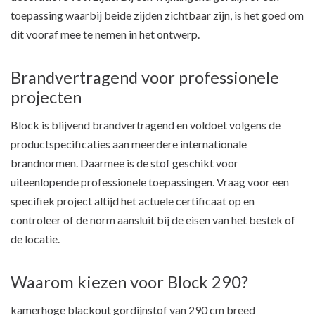
toepassing waarbij beide zijden zichtbaar zijn, is het goed om
dit vooraf mee te nemen in het ontwerp.
Brandvertragend voor professionele
projecten
Block is blijvend brandvertragend en voldoet volgens de
productspecificaties aan meerdere internationale
brandnormen. Daarmee is de stof geschikt voor
uiteenlopende professionele toepassingen. Vraag voor een
specifiek project altijd het actuele certificaat op en
controleer of de norm aansluit bij de eisen van het bestek of
de locatie.
Waarom kiezen voor Block 290?
kamerhoge blackout gordijnstof van 290 cm breed