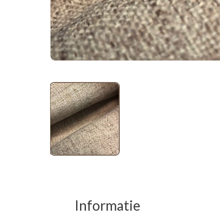
Informatie