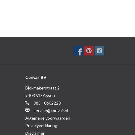
Convair BV
Blokmakerstraat 2
9403 VD Assen
085 - 0602220
service@convair.nl
Algemene voorwaarden
Privacyverklaring
Disclaimer