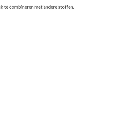
jk te combineren met andere stoffen.