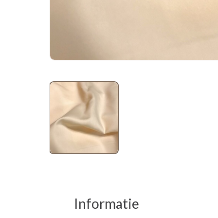
Informatie