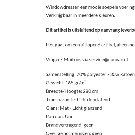
Windowdresser, een mooie soepele voering. 
Verkrijgbaar in meerdere kleuren.
Dit artikel is uitsluitend op aanvraag leverb
Het gaat om een uitlopend artikel, alleen no
Vragen? Mail ons via
service@convair.nl
Samenstelling: 70% polyester - 30% katoen
Gewicht: 165 gr/m²
Breedte/Hoogte: 280 cm
Transparantie: Lichtdoorlatend
Glans: Mat - Licht glanzend
Patroon: Uni
Brandvertragend: geen
Overige normeringen: geen