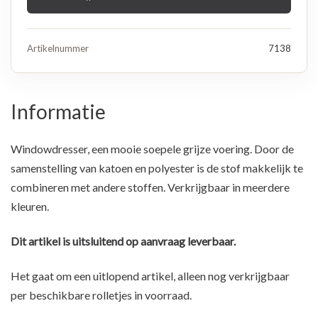
Artikelnummer
7138
Informatie
Windowdresser, een mooie soepele grijze voering. Door de
samenstelling van katoen en polyester is de stof makkelijk te
combineren met andere stoffen. Verkrijgbaar in meerdere
kleuren.
Dit artikel is uitsluitend op aanvraag leverbaar.
Het gaat om een uitlopend artikel, alleen nog verkrijgbaar
per beschikbare rolletjes in voorraad.