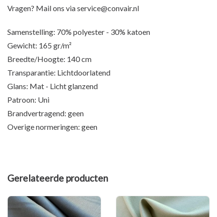
Vragen? Mail ons via
service@convair.nl
Samenstelling: 70% polyester - 30% katoen
Gewicht: 165 gr/m²
Breedte/Hoogte: 140 cm
Transparantie: Lichtdoorlatend
Glans: Mat - Licht glanzend
Patroon: Uni
Brandvertragend: geen
Overige normeringen: geen
Gerelateerde producten