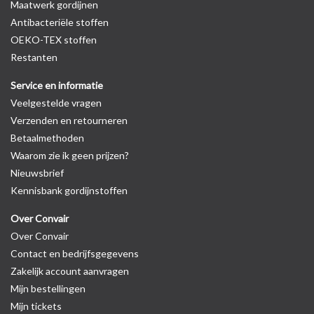
Maatwerk gordijnen
Antibacteriële stoffen
OEKO-TEX stoffen
Restanten
Service en informatie
Veelgestelde vragen
Verzenden en retourneren
Betaalmethoden
Waarom zie ik geen prijzen?
Nieuwsbrief
Kennisbank gordijnstoffen
Over Convair
Over Convair
Contact en bedrijfsgegevens
Zakelijk account aanvragen
Mijn bestellingen
Mijn tickets