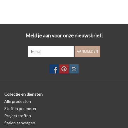
Meld je aan voor onze nieuwsbrief:
AANMELDEN
Collectie en diensten
Alle producten
Stoffen per meter
Projectstoffen
Stalen aanvragen