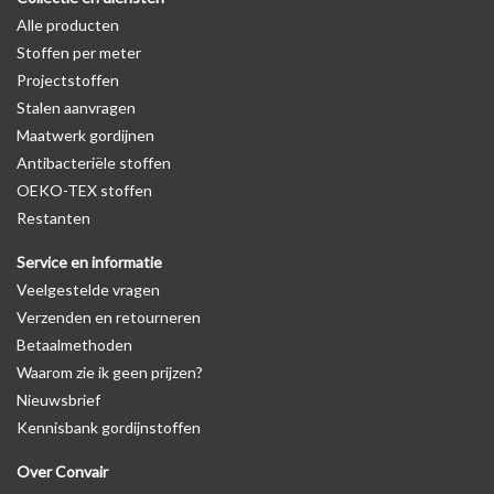
Alle producten
Stoffen per meter
Projectstoffen
Stalen aanvragen
Maatwerk gordijnen
Antibacteriële stoffen
OEKO-TEX stoffen
Restanten
Service en informatie
Veelgestelde vragen
Verzenden en retourneren
Betaalmethoden
Waarom zie ik geen prijzen?
Nieuwsbrief
Kennisbank gordijnstoffen
Over Convair