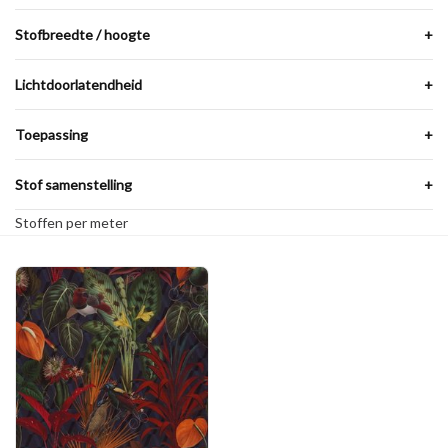
Stofbreedte / hoogte
+
Lichtdoorlatendheid
+
Toepassing
+
Stof samenstelling
+
Stoffen per meter