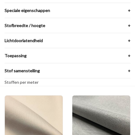
Speciale eigenschappen
+
Stofbreedte / hoogte
+
Lichtdoorlatendheid
+
Toepassing
+
Stof samenstelling
+
Stoffen per meter