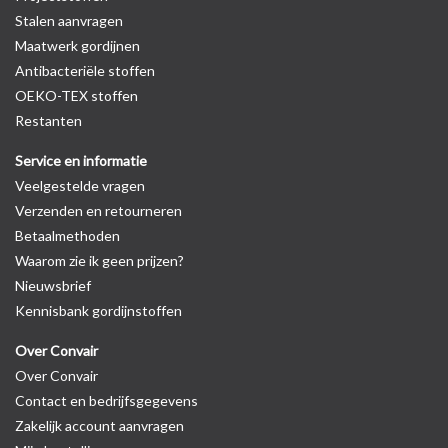
Stalen aanvragen
Maatwerk gordijnen
Antibacteriële stoffen
OEKO-TEX stoffen
Restanten
Service en informatie
Veelgestelde vragen
Verzenden en retourneren
Betaalmethoden
Waarom zie ik geen prijzen?
Nieuwsbrief
Kennisbank gordijnstoffen
Over Convair
Over Convair
Contact en bedrijfsgegevens
Zakelijk account aanvragen