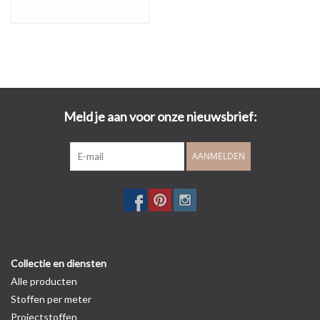
Meld je aan voor onze nieuwsbrief:
AANMELDEN
Collectie en diensten
Alle producten
Stoffen per meter
Projectstoffen