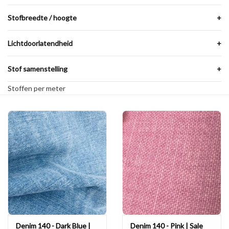
Stofbreedte / hoogte
+
Lichtdoorlatendheid
+
Stof samenstelling
+
Stoffen per meter
Denim 140 - Dark Blue |
Denim 140 - Pink | Sale