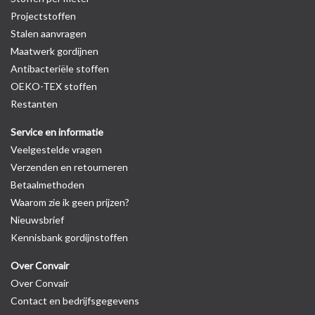
Projectstoffen
Stalen aanvragen
Maatwerk gordijnen
Antibacteriële stoffen
OEKO-TEX stoffen
Restanten
Service en informatie
Veelgestelde vragen
Verzenden en retourneren
Betaalmethoden
Waarom zie ik geen prijzen?
Nieuwsbrief
Kennisbank gordijnstoffen
Over Convair
Over Convair
Contact en bedrijfsgegevens