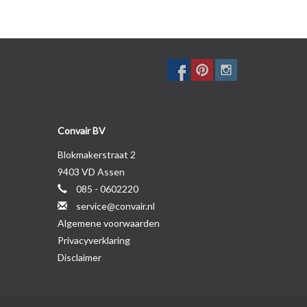
Convair BV
Blokmakerstraat 2
9403 VD Assen
085 - 0602220
service@convair.nl
Algemene voorwaarden
Privacyverklaring
Disclaimer