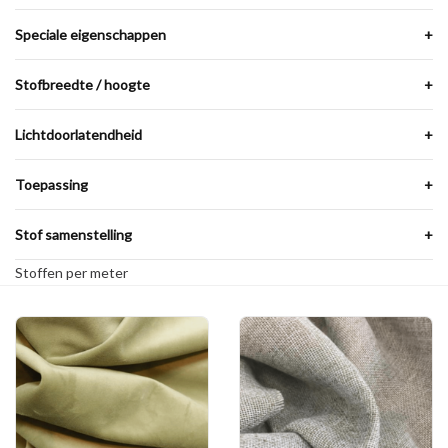
Speciale eigenschappen
+
Stofbreedte / hoogte
+
Lichtdoorlatendheid
+
Toepassing
+
Stof samenstelling
+
Stoffen per meter