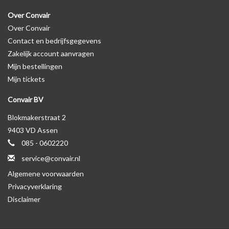
Over Convair
Over Convair
Contact en bedrijfsgegevens
Zakelijk account aanvragen
Mijn bestellingen
Mijn tickets
Convair BV
Blokmakerstraat 2
9403 VD Assen
085 - 0602220
service@convair.nl
Algemene voorwaarden
Privacyverklaring
Disclaimer