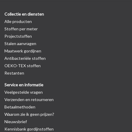
Collectie en diensten
Alle producten
Stoffen per meter
Projectstoffen
Stalen aanvragen
Maatwerk gordijnen
Antibacteriële stoffen
OEKO-TEX stoffen
Restanten
Service en informatie
Veelgestelde vragen
Verzenden en retourneren
Betaalmethoden
Waarom zie ik geen prijzen?
Nieuwsbrief
Kennisbank gordijnstoffen