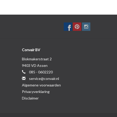
Convair BV
Blokmakerstraat 2
9403 VD Assen
085 - 0602220
service@convair.nl
Algemene voorwaarden
Privacyverklaring
Disclaimer