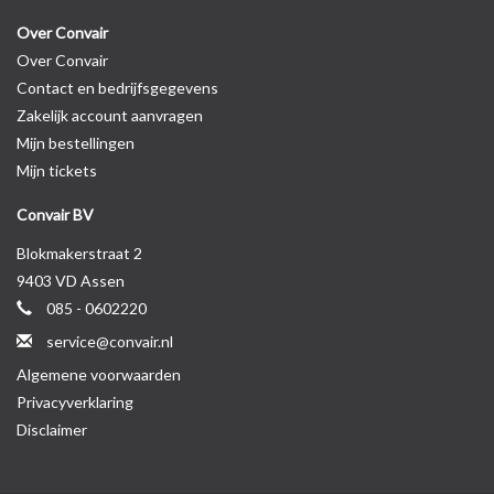
Over Convair
Over Convair
Contact en bedrijfsgegevens
Zakelijk account aanvragen
Mijn bestellingen
Mijn tickets
Convair BV
Blokmakerstraat 2
9403 VD Assen
085 - 0602220
service@convair.nl
Algemene voorwaarden
Privacyverklaring
Disclaimer