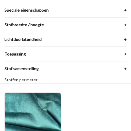
Speciale eigenschappen
+
Stofbreedte / hoogte
+
Lichtdoorlatendheid
+
Toepassing
+
Stof samenstelling
+
Stoffen per meter