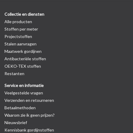
Collectie en diensten
Alle producten
Stoffen per meter
Projectstoffen
Stalen aanvragen
Maatwerk gordijnen
Antibacteriële stoffen
OEKO-TEX stoffen
Restanten
Service en informatie
Veelgestelde vragen
Verzenden en retourneren
Betaalmethoden
Waarom zie ik geen prijzen?
Nieuwsbrief
Kennisbank gordijnstoffen