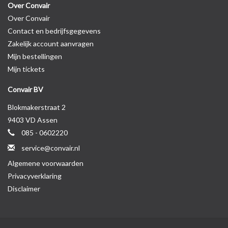
Over Convair
Over Convair
Contact en bedrijfsgegevens
Zakelijk account aanvragen
Mijn bestellingen
Mijn tickets
Convair BV
Blokmakerstraat 2
9403 VD Assen
085 - 0602220
service@convair.nl
Algemene voorwaarden
Privacyverklaring
Disclaimer