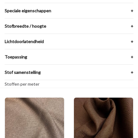
Speciale eigenschappen
+
Stofbreedte / hoogte
+
Lichtdoorlatendheid
+
Toepassing
+
Stof samenstelling
+
Stoffen per meter