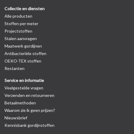
Collectie en diensten
Alle producten
Stoffen per meter
Projectstoffen
Stalen aanvragen
Maatwerk gordijnen
Antibacteriële stoffen
OEKO-TEX stoffen
Restanten
Service en informatie
Veelgestelde vragen
Verzenden en retourneren
Betaalmethoden
Waarom zie ik geen prijzen?
Nieuwsbrief
Kennisbank gordijnstoffen