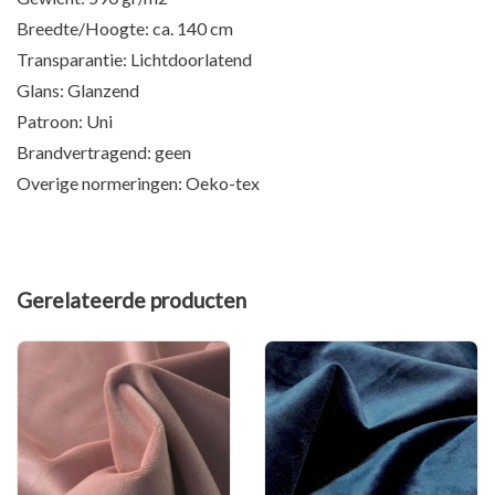
Breedte/Hoogte: ca. 140 cm
Transparantie: Lichtdoorlatend
Glans: Glanzend
Patroon: Uni
Brandvertragend: geen
Overige normeringen: Oeko-tex
Gerelateerde producten