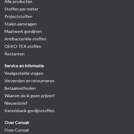
Alle producten
Stoffen per meter
Projectstoffen
Stalen aanvragen
Maatwerk gordijnen
Antibacteriële stoffen
OEKO-TEX stoffen
Restanten
Service en informatie
Veelgestelde vragen
Verzenden en retourneren
Betaalmethoden
Waarom zie ik geen prijzen?
Nieuwsbrief
Kennisbank gordijnstoffen
Over Convair
Over Convair