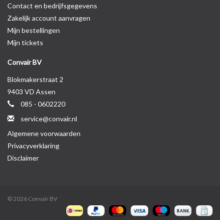
Contact en bedrijfsgegevens
Zakelijk account aanvragen
Mijn bestellingen
Mijn tickets
Convair BV
Blokmakerstraat 2
9403 VD Assen
085 - 0602220
service@convair.nl
Algemene voorwaarden
Privacyverklaring
Disclaimer
© 2026 Convair BV