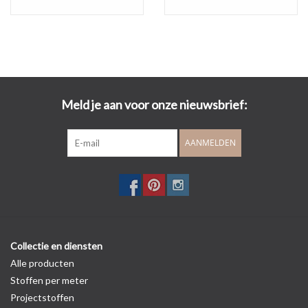
Meld je aan voor onze nieuwsbrief:
AANMELDEN
Collectie en diensten
Alle producten
Stoffen per meter
Projectstoffen