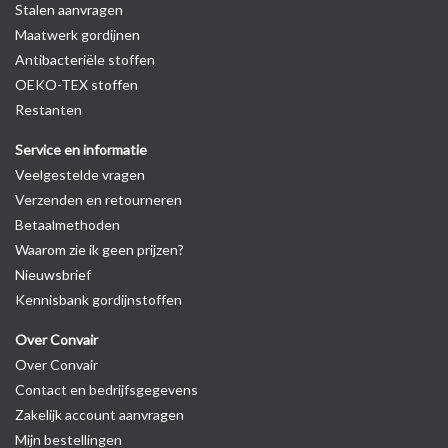
Stalen aanvragen
Maatwerk gordijnen
Antibacteriële stoffen
OEKO-TEX stoffen
Restanten
Service en informatie
Veelgestelde vragen
Verzenden en retourneren
Betaalmethoden
Waarom zie ik geen prijzen?
Nieuwsbrief
Kennisbank gordijnstoffen
Over Convair
Over Convair
Contact en bedrijfsgegevens
Zakelijk account aanvragen
Mijn bestellingen