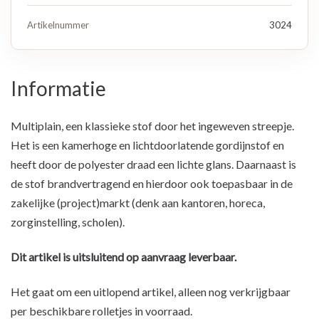
Artikelnummer
3024
Informatie
Multiplain, een klassieke stof door het ingeweven streepje.
Het is een kamerhoge en lichtdoorlatende gordijnstof en
heeft door de polyester draad een lichte glans. Daarnaast is
de stof brandvertragend en hierdoor ook toepasbaar in de
zakelijke (project)markt (denk aan kantoren, horeca,
zorginstelling, scholen).
Dit artikel is uitsluitend op aanvraag leverbaar.
Het gaat om een uitlopend artikel, alleen nog verkrijgbaar
per beschikbare rolletjes in voorraad.