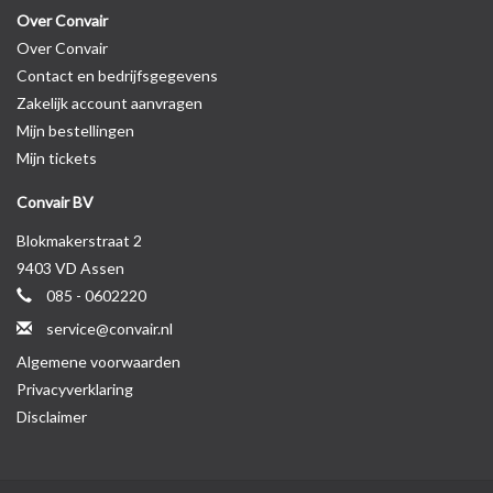
Over Convair
Over Convair
Contact en bedrijfsgegevens
Zakelijk account aanvragen
Mijn bestellingen
Mijn tickets
Convair BV
Blokmakerstraat 2
9403 VD Assen
085 - 0602220
service@convair.nl
Algemene voorwaarden
Privacyverklaring
Disclaimer