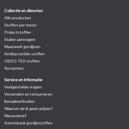
Collectie en diensten
Alle producten
Stoffen per meter
Projectstoffen
Stalen aanvragen
Maatwerk gordijnen
Antibacteriële stoffen
OEKO-TEX stoffen
Restanten
Service en informatie
Veelgestelde vragen
Verzenden en retourneren
Betaalmethoden
Waarom zie ik geen prijzen?
Nieuwsbrief
Kennisbank gordijnstoffen