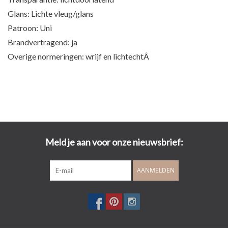
Glans: Lichte vleug/glans
Patroon: Uni
Brandvertragend: ja
Overige normeringen: wrijf en lichtechtÂ
Meld je aan voor onze nieuwsbrief:
AANMELDEN