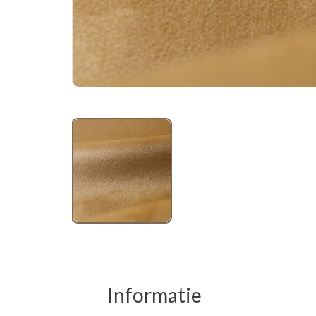
Informatie