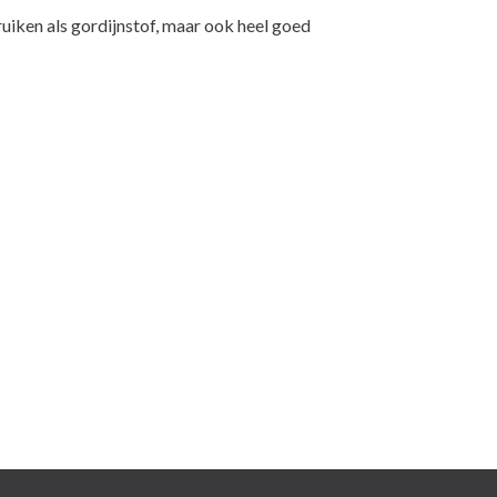
ruiken als gordijnstof, maar ook heel goed