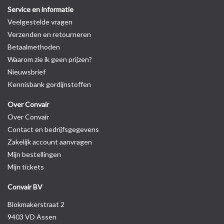
Service en informatie
Veelgestelde vragen
Verzenden en retourneren
Betaalmethoden
Waarom zie ik geen prijzen?
Nieuwsbrief
Kennisbank gordijnstoffen
Over Convair
Over Convair
Contact en bedrijfsgegevens
Zakelijk account aanvragen
Mijn bestellingen
Mijn tickets
Convair BV
Blokmakerstraat 2
9403 VD Assen