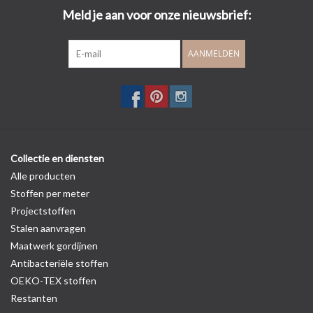
Meld je aan voor onze nieuwsbrief:
AANMELDEN
Collectie en diensten
Alle producten
Stoffen per meter
Projectstoffen
Stalen aanvragen
Maatwerk gordijnen
Antibacteriële stoffen
OEKO-TEX stoffen
Restanten