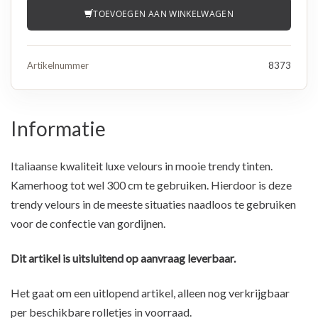
TOEVOEGEN AAN WINKELWAGEN
Artikelnummer
8373
Informatie
Italiaanse kwaliteit luxe velours in mooie trendy tinten.
Kamerhoog tot wel 300 cm te gebruiken. Hierdoor is deze
trendy velours in de meeste situaties naadloos te gebruiken
voor de confectie van gordijnen.
Dit artikel is uitsluitend op aanvraag leverbaar.
Het gaat om een uitlopend artikel, alleen nog verkrijgbaar
per beschikbare rolletjes in voorraad.