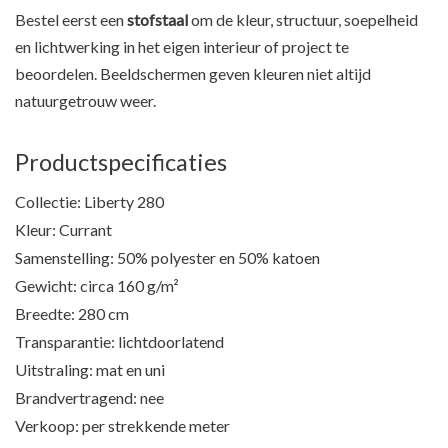
Bestel eerst een
stofstaal
om de kleur, structuur, soepelheid
en lichtwerking in het eigen interieur of project te
beoordelen. Beeldschermen geven kleuren niet altijd
natuurgetrouw weer.
Productspecificaties
Collectie: Liberty 280
Kleur: Currant
Samenstelling: 50% polyester en 50% katoen
Gewicht: circa 160 g/m²
Breedte: 280 cm
Transparantie: lichtdoorlatend
Uitstraling: mat en uni
Brandvertragend: nee
Verkoop: per strekkende meter