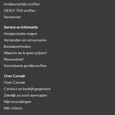
Antibacteriële stoffen
OEKO-TEX stoffen
Restanten
Service en informatie
Veelgestelde vragen
Verzenden en retourneren
Betaalmethoden
Waarom zie ik geen prijzen?
Nieuwsbrief
Kennisbank gordijnstoffen
Over Convair
Over Convair
Contact en bedrijfsgegevens
Zakelijk account aanvragen
Mijn bestellingen
Mijn tickets