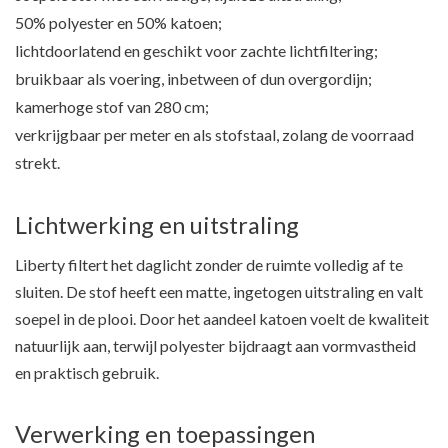
50% polyester en 50% katoen;
lichtdoorlatend en geschikt voor zachte lichtfiltering;
bruikbaar als voering, inbetween of dun overgordijn;
kamerhoge stof van 280 cm;
verkrijgbaar per meter en als stofstaal, zolang de voorraad
strekt.
Lichtwerking en uitstraling
Liberty filtert het daglicht zonder de ruimte volledig af te
sluiten. De stof heeft een matte, ingetogen uitstraling en valt
soepel in de plooi. Door het aandeel katoen voelt de kwaliteit
natuurlijk aan, terwijl polyester bijdraagt aan vormvastheid
en praktisch gebruik.
Verwerking en toepassingen