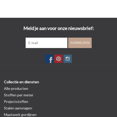
Meld je aan voor onze nieuwsbrief:
AANMELDEN
Collectie en diensten
Alle producten
Stoffen per meter
Projectstoffen
Stalen aanvragen
Maatwerk gordijnen