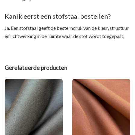
Kan ik eerst een stofstaal bestellen?
Ja. Een stofstaal geeft de beste indruk van de kleur, structuur
en lichtwerking in de ruimte waar de stof wordt toegepast.
Gerelateerde producten