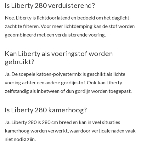
Is Liberty 280 verduisterend?
Nee. Liberty is lichtdoorlatend en bedoeld om het daglicht
zacht te filteren. Voor meer lichtdemping kan de stof worden
gecombineerd met een verduisterende voering.
Kan Liberty als voeringstof worden
gebruikt?
Ja. De soepele katoen-polyestermix is geschikt als lichte
voering achter een andere gordijnstof. Ook kan Liberty
zelfstandig als inbetween of dun gordijn worden toegepast.
Is Liberty 280 kamerhoog?
Ja. Liberty 280 is 280 cm breed en kan in veel situaties
kamerhoog worden verwerkt, waardoor verticale naden vaak
niet nodig zijn.