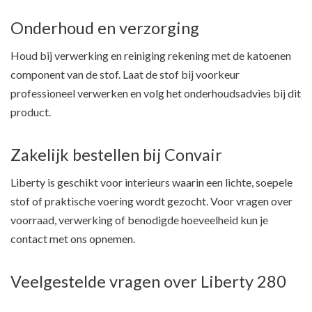
Onderhoud en verzorging
Houd bij verwerking en reiniging rekening met de katoenen
component van de stof. Laat de stof bij voorkeur
professioneel verwerken en volg het onderhoudsadvies bij dit
product.
Zakelijk bestellen bij Convair
Liberty is geschikt voor interieurs waarin een lichte, soepele
stof of praktische voering wordt gezocht. Voor vragen over
voorraad, verwerking of benodigde hoeveelheid kun je
contact met ons opnemen.
Veelgestelde vragen over Liberty 280