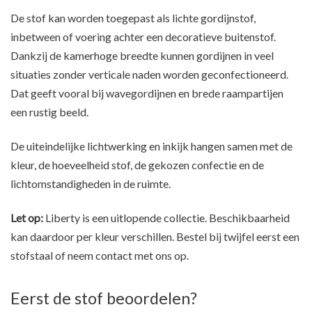
De stof kan worden toegepast als lichte gordijnstof,
inbetween of voering achter een decoratieve buitenstof.
Dankzij de kamerhoge breedte kunnen gordijnen in veel
situaties zonder verticale naden worden geconfectioneerd.
Dat geeft vooral bij wavegordijnen en brede raampartijen
een rustig beeld.
De uiteindelijke lichtwerking en inkijk hangen samen met de
kleur, de hoeveelheid stof, de gekozen confectie en de
lichtomstandigheden in de ruimte.
Let op:
Liberty is een uitlopende collectie. Beschikbaarheid
kan daardoor per kleur verschillen. Bestel bij twijfel eerst een
stofstaal of neem contact met ons op.
Eerst de stof beoordelen?