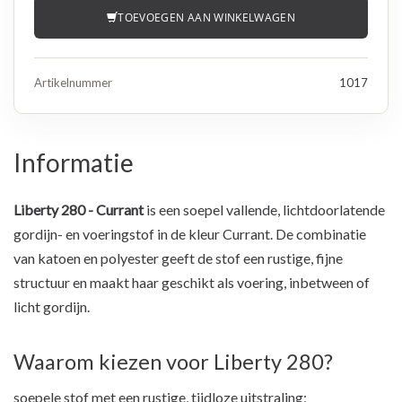
TOEVOEGEN AAN WINKELWAGEN
Artikelnummer
1017
Informatie
Liberty 280 - Currant
is een soepel vallende, lichtdoorlatende
gordijn- en voeringstof in de kleur Currant. De combinatie
van katoen en polyester geeft de stof een rustige, fijne
structuur en maakt haar geschikt als voering, inbetween of
licht gordijn.
Waarom kiezen voor Liberty 280?
soepele stof met een rustige, tijdloze uitstraling;