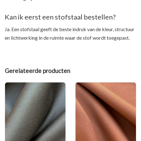
Kan ik eerst een stofstaal bestellen?
Ja. Een stofstaal geeft de beste indruk van de kleur, structuur
en lichtwerking in de ruimte waar de stof wordt toegepast.
Gerelateerde producten