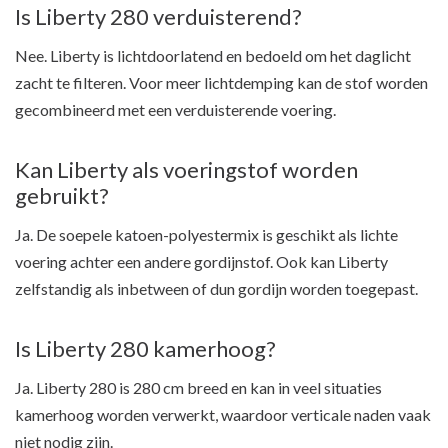
Is Liberty 280 verduisterend?
Nee. Liberty is lichtdoorlatend en bedoeld om het daglicht
zacht te filteren. Voor meer lichtdemping kan de stof worden
gecombineerd met een verduisterende voering.
Kan Liberty als voeringstof worden
gebruikt?
Ja. De soepele katoen-polyestermix is geschikt als lichte
voering achter een andere gordijnstof. Ook kan Liberty
zelfstandig als inbetween of dun gordijn worden toegepast.
Is Liberty 280 kamerhoog?
Ja. Liberty 280 is 280 cm breed en kan in veel situaties
kamerhoog worden verwerkt, waardoor verticale naden vaak
niet nodig zijn.