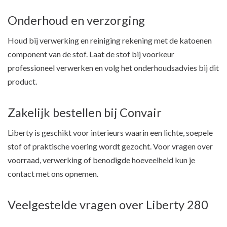
Onderhoud en verzorging
Houd bij verwerking en reiniging rekening met de katoenen
component van de stof. Laat de stof bij voorkeur
professioneel verwerken en volg het onderhoudsadvies bij dit
product.
Zakelijk bestellen bij Convair
Liberty is geschikt voor interieurs waarin een lichte, soepele
stof of praktische voering wordt gezocht. Voor vragen over
voorraad, verwerking of benodigde hoeveelheid kun je
contact met ons opnemen.
Veelgestelde vragen over Liberty 280