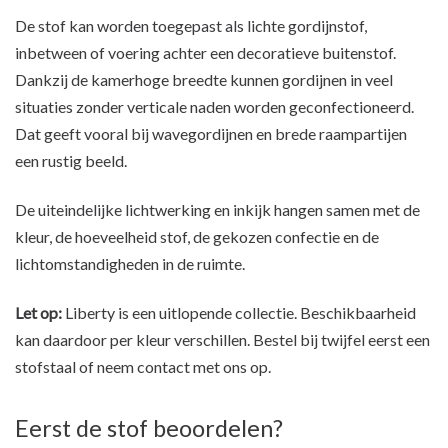
De stof kan worden toegepast als lichte gordijnstof,
inbetween of voering achter een decoratieve buitenstof.
Dankzij de kamerhoge breedte kunnen gordijnen in veel
situaties zonder verticale naden worden geconfectioneerd.
Dat geeft vooral bij wavegordijnen en brede raampartijen
een rustig beeld.
De uiteindelijke lichtwerking en inkijk hangen samen met de
kleur, de hoeveelheid stof, de gekozen confectie en de
lichtomstandigheden in de ruimte.
Let op:
Liberty is een uitlopende collectie. Beschikbaarheid
kan daardoor per kleur verschillen. Bestel bij twijfel eerst een
stofstaal of neem contact met ons op.
Eerst de stof beoordelen?