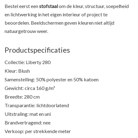
Bestel eerst een
stofstaal
om de kleur, structuur, soepelheid
en lichtwerking in het eigen interieur of project te
beoordelen. Beeldschermen geven kleuren niet altijd
natuurgetrouw weer.
Productspecificaties
Collectie: Liberty 280
Kleur: Blush
Samenstelling: 50% polyester en 50% katoen
Gewicht: circa 160 g/m²
Breedte: 280 cm
Transparantie: lichtdoorlatend
Uitstraling: mat en uni
Brandvertragend: nee
Verkoop: per strekkende meter