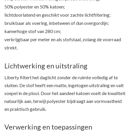
50% polyester en 50% katoen;
lichtdoorlatend en geschikt voor zachte lichtfiltering;
bruikbaar als voering, inbetween of dun overgordijn;
kamerhoge stof van 280 cm;
verkrijgbaar per meter en als stofstaal, zolang de voorraad
strekt.
Lichtwerking en uitstraling
Liberty filtert het daglicht zonder de ruimte volledig af te
sluiten. De stof heeft een matte, ingetogen uitstraling en valt
soepel in de plooi. Door het aandeel katoen voelt de kwaliteit
natuurlijk aan, terwijl polyester bijdraagt aan vormvastheid
en praktisch gebruik.
Verwerking en toepassingen