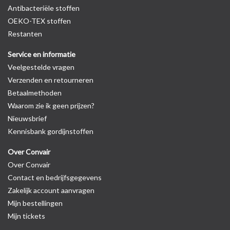
Antibacteriële stoffen
OEKO-TEX stoffen
Restanten
Service en informatie
Veelgestelde vragen
Verzenden en retourneren
Betaalmethoden
Waarom zie ik geen prijzen?
Nieuwsbrief
Kennisbank gordijnstoffen
Over Convair
Over Convair
Contact en bedrijfsgegevens
Zakelijk account aanvragen
Mijn bestellingen
Mijn tickets