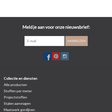
Meld je aan voor onze nieuwsbrief:
AANMELDEN
Collectie en diensten
Alle producten
Stoffen per meter
Projectstoffen
Stalen aanvragen
Maatwerk gordijnen