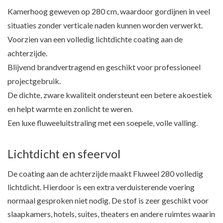
Kamerhoog geweven op 280 cm, waardoor gordijnen in veel
situaties zonder verticale naden kunnen worden verwerkt.
Voorzien van een volledig lichtdichte coating aan de
achterzijde.
Blijvend brandvertragend en geschikt voor professioneel
projectgebruik.
De dichte, zware kwaliteit ondersteunt een betere akoestiek
en helpt warmte en zonlicht te weren.
Een luxe fluweeluitstraling met een soepele, volle valling.
Lichtdicht en sfeervol
De coating aan de achterzijde maakt Fluweel 280 volledig
lichtdicht. Hierdoor is een extra verduisterende voering
normaal gesproken niet nodig. De stof is zeer geschikt voor
slaapkamers, hotels, suites, theaters en andere ruimtes waarin