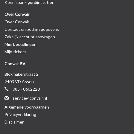
Kennisbank gordijnstoffen
Over Convair
Over Convair
Contact en bedrijfsgegevens
Zakelijk account aanvragen
Mijn bestellingen
Mijn tickets
Convair BV
Blokmakerstraat 2
9403 VD Assen
085 - 0602220
service@convair.nl
Algemene voorwaarden
Privacyverklaring
Disclaimer