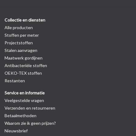
Collectie en diensten
Alle producten
Stoffen per meter
Projectstoffen
Stalen aanvragen
Maatwerk gordijnen
Antibacteriële stoffen
OEKO-TEX stoffen
Restanten
Service en informatie
Veelgestelde vragen
Verzenden en retourneren
Betaalmethoden
Waarom zie ik geen prijzen?
Nieuwsbrief