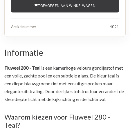
TOEVOEGEN AAN WINKELWAGEN
Artikelnummer
4021
Informatie
Fluweel 280 - Teal
is een kamerhoge velours gordijnstof met
een volle, zachte pool en een subtiele glans. De kleur teal is
een diepe blauwgroene tint met een uitgesproken maar
elegante uitstraling. Door de rijke stofstructuur verandert de
kleurdiepte licht met de kijkrichting en de lichtinval.
Waarom kiezen voor Fluweel 280 -
Teal?