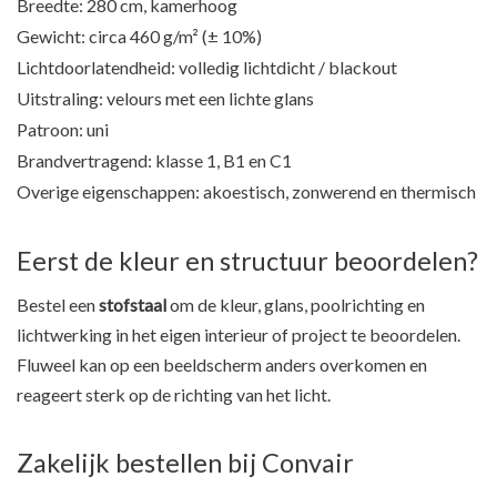
Breedte: 280 cm, kamerhoog
Gewicht: circa 460 g/m² (± 10%)
Lichtdoorlatendheid: volledig lichtdicht / blackout
Uitstraling: velours met een lichte glans
Patroon: uni
Brandvertragend: klasse 1, B1 en C1
Overige eigenschappen: akoestisch, zonwerend en thermisch
Eerst de kleur en structuur beoordelen?
Bestel een
stofstaal
om de kleur, glans, poolrichting en
lichtwerking in het eigen interieur of project te beoordelen.
Fluweel kan op een beeldscherm anders overkomen en
reageert sterk op de richting van het licht.
Zakelijk bestellen bij Convair