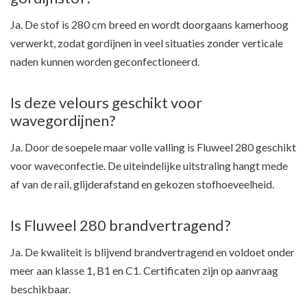
Ja. De stof is 280 cm breed en wordt doorgaans kamerhoog
verwerkt, zodat gordijnen in veel situaties zonder verticale
naden kunnen worden geconfectioneerd.
Is deze velours geschikt voor
wavegordijnen?
Ja. Door de soepele maar volle valling is Fluweel 280 geschikt
voor waveconfectie. De uiteindelijke uitstraling hangt mede
af van de rail, glijderafstand en gekozen stofhoeveelheid.
Is Fluweel 280 brandvertragend?
Ja. De kwaliteit is blijvend brandvertragend en voldoet onder
meer aan klasse 1, B1 en C1. Certificaten zijn op aanvraag
beschikbaar.