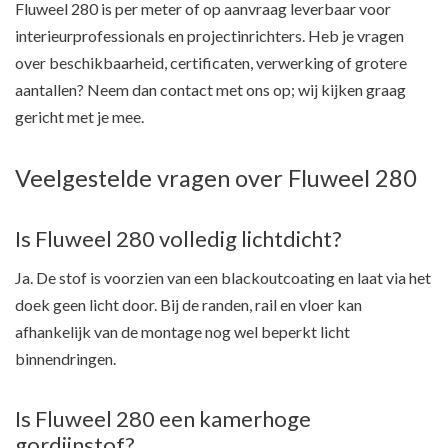
Fluweel 280 is per meter of op aanvraag leverbaar voor
interieurprofessionals en projectinrichters. Heb je vragen
over beschikbaarheid, certificaten, verwerking of grotere
aantallen? Neem dan contact met ons op; wij kijken graag
gericht met je mee.
Veelgestelde vragen over Fluweel 280
Is Fluweel 280 volledig lichtdicht?
Ja. De stof is voorzien van een blackoutcoating en laat via het
doek geen licht door. Bij de randen, rail en vloer kan
afhankelijk van de montage nog wel beperkt licht
binnendringen.
Is Fluweel 280 een kamerhoge
gordijnstof?