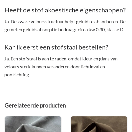
Heeft de stof akoestische eigenschappen?
Ja. De zware veloursstructuur helpt geluid te absorberen. De
gemeten geluidsabsorptie bedraagt circa αw 0,30, klasse D.
Kan ik eerst een stofstaal bestellen?
Ja. Een stofstaal is aan te raden, omdat kleur en glans van
velours sterk kunnen veranderen door lichtinval en
poolrichting.
Gerelateerde producten