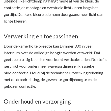
uiteindelijke lichtdemping hangt mede af van de kleur, de
confectie, de montage en eventuele lichtkieren langs het
gordijn. Donkere kleuren dempen doorgaans meer licht dan
lichte kleuren.
Verwerking en toepassingen
Door de kamerhoge breedte kan Dimmer 300 in veel
interieurs over de volledige hoogte worden verwerkt. Dat
geeft een rustig beeld en voorkomt verticale naden. De stof is
geschikt voor onder meer wavegordijnen en klassieke
plooiconfectie. Houd bij de technische uitwerking rekening
met de draadrichting, de gewenste gordijnhoogte en de
gekozen confectie.
Onderhoud en verzorging