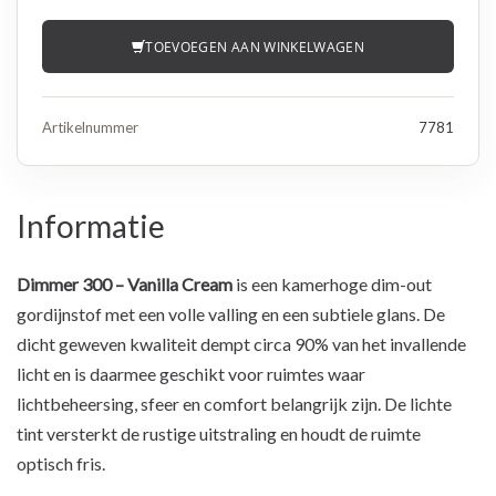
TOEVOEGEN AAN WINKELWAGEN
Artikelnummer
7781
Informatie
Dimmer 300 – Vanilla Cream
is een kamerhoge dim-out
gordijnstof met een volle valling en een subtiele glans. De
dicht geweven kwaliteit dempt circa 90% van het invallende
licht en is daarmee geschikt voor ruimtes waar
lichtbeheersing, sfeer en comfort belangrijk zijn. De lichte
tint versterkt de rustige uitstraling en houdt de ruimte
optisch fris.