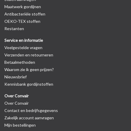
Maatwerk gordijnen
Antibacteriële stoffen
OEKO-TEX stoffen
Restanten
Service en informatie
Veelgestelde vragen
Verzenden en retourneren
Betaalmethoden
Waarom zie ik geen prijzen?
Nieuwsbrief
Kennisbank gordijnstoffen
Over Convair
Over Convair
Contact en bedrijfsgegevens
Zakelijk account aanvragen
Mijn bestellingen