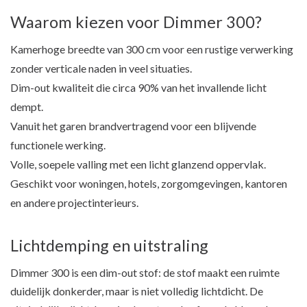
Waarom kiezen voor Dimmer 300?
Kamerhoge breedte van 300 cm voor een rustige verwerking
zonder verticale naden in veel situaties.
Dim-out kwaliteit die circa 90% van het invallende licht
dempt.
Vanuit het garen brandvertragend voor een blijvende
functionele werking.
Volle, soepele valling met een licht glanzend oppervlak.
Geschikt voor woningen, hotels, zorgomgevingen, kantoren
en andere projectinterieurs.
Lichtdemping en uitstraling
Dimmer 300 is een dim-out stof: de stof maakt een ruimte
duidelijk donkerder, maar is niet volledig lichtdicht. De