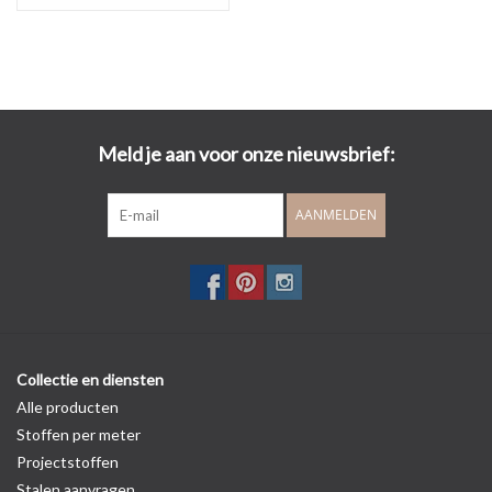
Meld je aan voor onze nieuwsbrief:
AANMELDEN
Collectie en diensten
Alle producten
Stoffen per meter
Projectstoffen
Stalen aanvragen