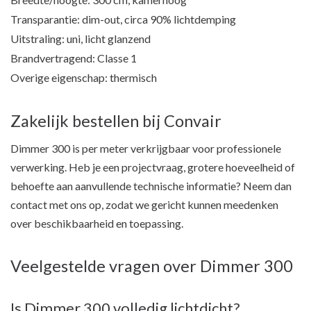
Transparantie: dim-out, circa 90% lichtdemping
Uitstraling: uni, licht glanzend
Brandvertragend: Classe 1
Overige eigenschap: thermisch
Zakelijk bestellen bij Convair
Dimmer 300 is per meter verkrijgbaar voor professionele
verwerking. Heb je een projectvraag, grotere hoeveelheid of
behoefte aan aanvullende technische informatie? Neem dan
contact met ons op, zodat we gericht kunnen meedenken
over beschikbaarheid en toepassing.
Veelgestelde vragen over Dimmer 300
Is Dimmer 300 volledig lichtdicht?