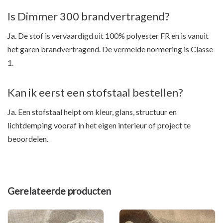
Is Dimmer 300 brandvertragend?
Ja. De stof is vervaardigd uit 100% polyester FR en is vanuit
het garen brandvertragend. De vermelde normering is Classe
1.
Kan ik eerst een stofstaal bestellen?
Ja. Een stofstaal helpt om kleur, glans, structuur en
lichtdemping vooraf in het eigen interieur of project te
beoordelen.
Gerelateerde producten