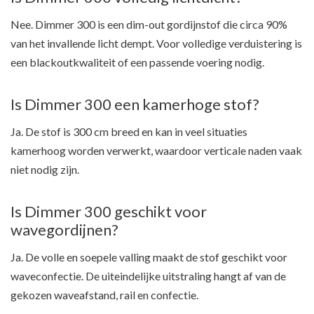
Nee. Dimmer 300 is een dim-out gordijnstof die circa 90%
van het invallende licht dempt. Voor volledige verduistering is
een blackoutkwaliteit of een passende voering nodig.
Is Dimmer 300 een kamerhoge stof?
Ja. De stof is 300 cm breed en kan in veel situaties
kamerhoog worden verwerkt, waardoor verticale naden vaak
niet nodig zijn.
Is Dimmer 300 geschikt voor
wavegordijnen?
Ja. De volle en soepele valling maakt de stof geschikt voor
waveconfectie. De uiteindelijke uitstraling hangt af van de
gekozen waveafstand, rail en confectie.