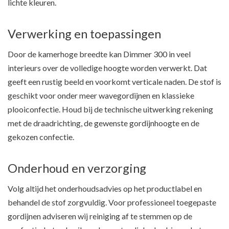
lichte kleuren.
Verwerking en toepassingen
Door de kamerhoge breedte kan Dimmer 300 in veel
interieurs over de volledige hoogte worden verwerkt. Dat
geeft een rustig beeld en voorkomt verticale naden. De stof is
geschikt voor onder meer wavegordijnen en klassieke
plooiconfectie. Houd bij de technische uitwerking rekening
met de draadrichting, de gewenste gordijnhoogte en de
gekozen confectie.
Onderhoud en verzorging
Volg altijd het onderhoudsadvies op het productlabel en
behandel de stof zorgvuldig. Voor professioneel toegepaste
gordijnen adviseren wij reiniging af te stemmen op de