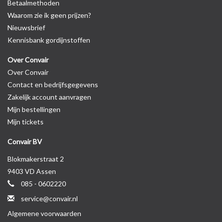
Betaalmethoden
Waarom zie ik geen prijzen?
Nieuwsbrief
Kennisbank gordijnstoffen
Over Convair
Over Convair
Contact en bedrijfsgegevens
Zakelijk account aanvragen
Mijn bestellingen
Mijn tickets
Convair BV
Blokmakerstraat 2
9403 VD Assen
085 - 0602220
service@convair.nl
Algemene voorwaarden