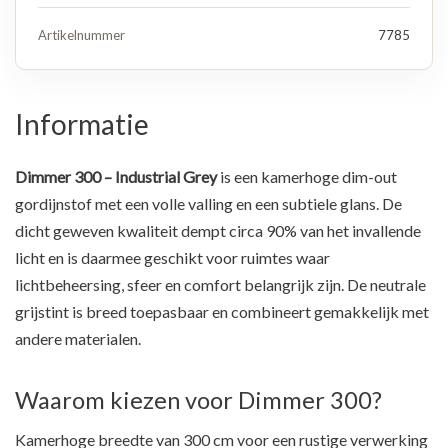
Artikelnummer
7785
Informatie
Dimmer 300 – Industrial Grey
is een kamerhoge dim-out
gordijnstof met een volle valling en een subtiele glans. De
dicht geweven kwaliteit dempt circa 90% van het invallende
licht en is daarmee geschikt voor ruimtes waar
lichtbeheersing, sfeer en comfort belangrijk zijn. De neutrale
grijstint is breed toepasbaar en combineert gemakkelijk met
andere materialen.
Waarom kiezen voor Dimmer 300?
Kamerhoge breedte van 300 cm voor een rustige verwerking