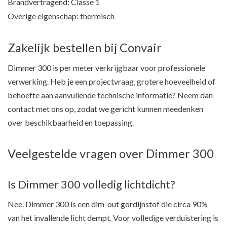
Brandvertragend: Classe 1
Overige eigenschap: thermisch
Zakelijk bestellen bij Convair
Dimmer 300 is per meter verkrijgbaar voor professionele
verwerking. Heb je een projectvraag, grotere hoeveelheid of
behoefte aan aanvullende technische informatie? Neem dan
contact met ons op, zodat we gericht kunnen meedenken
over beschikbaarheid en toepassing.
Veelgestelde vragen over Dimmer 300
Is Dimmer 300 volledig lichtdicht?
Nee. Dimmer 300 is een dim-out gordijnstof die circa 90%
van het invallende licht dempt. Voor volledige verduistering is