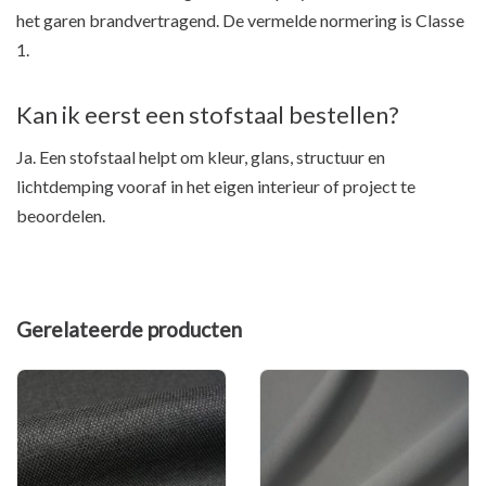
het garen brandvertragend. De vermelde normering is Classe
1.
Kan ik eerst een stofstaal bestellen?
Ja. Een stofstaal helpt om kleur, glans, structuur en
lichtdemping vooraf in het eigen interieur of project te
beoordelen.
Gerelateerde producten