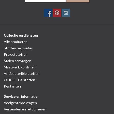
Collectie en diensten
Alle producten
Stoffen per meter
Projectstoffen
Stalen aanvragen
Maatwerk gordijnen
Antibacteriële stoffen
OEKO-TEX stoffen
Restanten
Service en informatie
Veelgestelde vragen
Verzenden en retourneren