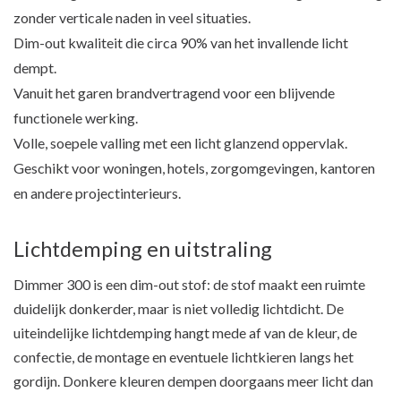
zonder verticale naden in veel situaties.
Dim-out kwaliteit die circa 90% van het invallende licht
dempt.
Vanuit het garen brandvertragend voor een blijvende
functionele werking.
Volle, soepele valling met een licht glanzend oppervlak.
Geschikt voor woningen, hotels, zorgomgevingen, kantoren
en andere projectinterieurs.
Lichtdemping en uitstraling
Dimmer 300 is een dim-out stof: de stof maakt een ruimte
duidelijk donkerder, maar is niet volledig lichtdicht. De
uiteindelijke lichtdemping hangt mede af van de kleur, de
confectie, de montage en eventuele lichtkieren langs het
gordijn. Donkere kleuren dempen doorgaans meer licht dan