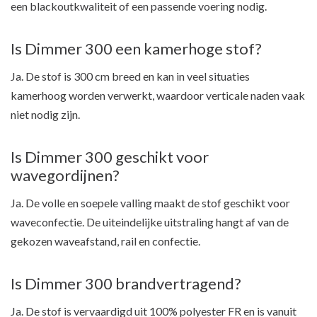
een blackoutkwaliteit of een passende voering nodig.
Is Dimmer 300 een kamerhoge stof?
Ja. De stof is 300 cm breed en kan in veel situaties
kamerhoog worden verwerkt, waardoor verticale naden vaak
niet nodig zijn.
Is Dimmer 300 geschikt voor
wavegordijnen?
Ja. De volle en soepele valling maakt de stof geschikt voor
waveconfectie. De uiteindelijke uitstraling hangt af van de
gekozen waveafstand, rail en confectie.
Is Dimmer 300 brandvertragend?
Ja. De stof is vervaardigd uit 100% polyester FR en is vanuit