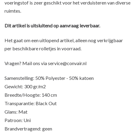
voeringstof is zeer geschikt voor het verduisteren van diverse
ruimtes.
Dit artikel is uitsluitend op aanvraag leverbaar.
Het gaat om een uitlopend artikel, alleen nog verkrijgbaar
per beschikbare rolletjes in voorraad.
Vragen? Mail ons via
service@convair.nl
Samenstelling: 50% Polyester - 50% katoen
Gewicht: 300 gr/m2
Breedte/Hoogte: 140 cm
Transparantie: Black Out
Glans: Mat
Patroon: Uni
Brandvertragend: geen