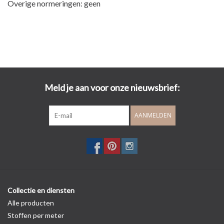
Overige normeringen: geen
Meld je aan voor onze nieuwsbrief:
AANMELDEN
Collectie en diensten
Alle producten
Stoffen per meter