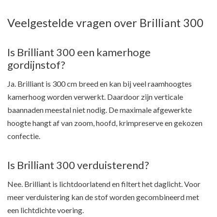
Veelgestelde vragen over Brilliant 300
Is Brilliant 300 een kamerhoge
gordijnstof?
Ja. Brilliant is 300 cm breed en kan bij veel raamhoogtes
kamerhoog worden verwerkt. Daardoor zijn verticale
baannaden meestal niet nodig. De maximale afgewerkte
hoogte hangt af van zoom, hoofd, krimpreserve en gekozen
confectie.
Is Brilliant 300 verduisterend?
Nee. Brilliant is lichtdoorlatend en filtert het daglicht. Voor
meer verduistering kan de stof worden gecombineerd met
een lichtdichte voering.