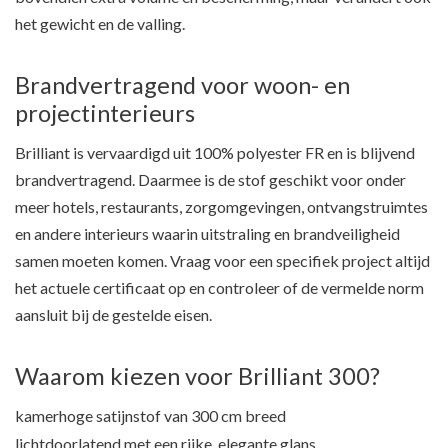
het gewicht en de valling.
Brandvertragend voor woon- en
projectinterieurs
Brilliant is vervaardigd uit 100% polyester FR en is blijvend
brandvertragend. Daarmee is de stof geschikt voor onder
meer hotels, restaurants, zorgomgevingen, ontvangstruimtes
en andere interieurs waarin uitstraling en brandveiligheid
samen moeten komen. Vraag voor een specifiek project altijd
het actuele certificaat op en controleer of de vermelde norm
aansluit bij de gestelde eisen.
Waarom kiezen voor Brilliant 300?
kamerhoge satijnstof van 300 cm breed
lichtdoorlatend met een rijke, elegante glans