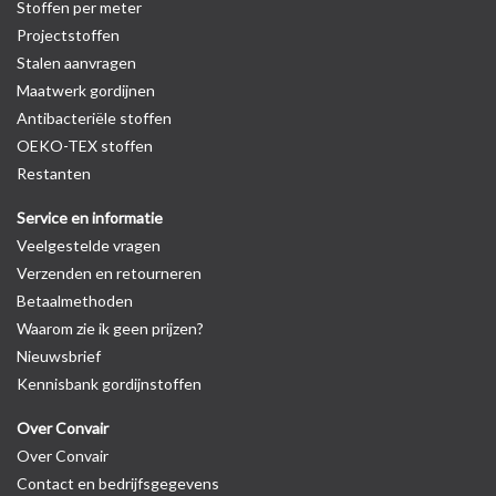
Stoffen per meter
Projectstoffen
Stalen aanvragen
Maatwerk gordijnen
Antibacteriële stoffen
OEKO-TEX stoffen
Restanten
Service en informatie
Veelgestelde vragen
Verzenden en retourneren
Betaalmethoden
Waarom zie ik geen prijzen?
Nieuwsbrief
Kennisbank gordijnstoffen
Over Convair
Over Convair
Contact en bedrijfsgegevens