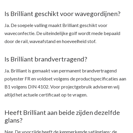
Is Brilliant geschikt voor wavegordijnen?
Ja. De soepele valling maakt Brilliant geschikt voor
waveconfectie. De uiteindelijke golf wordt mede bepaald
door de rail, waveafstand en hoeveelheid stof.
Is Brilliant brandvertragend?
Ja. Brilliant is gemaakt van permanent brandvertragend
polyester FR en voldoet volgens de productspecificaties aan
B1 volgens DIN 4102. Voor projectgebruik adviseren wij
altijd het actuele certificaat op te vragen.
Heeft Brilliant aan beide zijden dezelfde
glans?
Nee. De voorzijde heeft de kenmerkende satijnglans; de