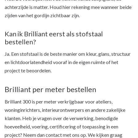
achterzijde is matter. Houd hier rekening mee wanneer beide
zijden van het gordijn zichtbaar zijn.
Kan ik Brilliant eerst als stofstaal
bestellen?
Ja. Een stofstaal is de beste manier om kleur, glans, structuur
en lichtdoorlatendheid vooraf in de eigen ruimte of het
project te beoordelen.
Brilliant per meter bestellen
Brilliant 300 is per meter verkrijgbaar voor ateliers,
woninginrichters, interieurontwerpers en andere zakelijke
klanten. Heb je vragen over de verwerking, benodigde
hoeveelheid, voering, certificering of toepassing in een
project? Neem dan contact met ons op. We kijken graag